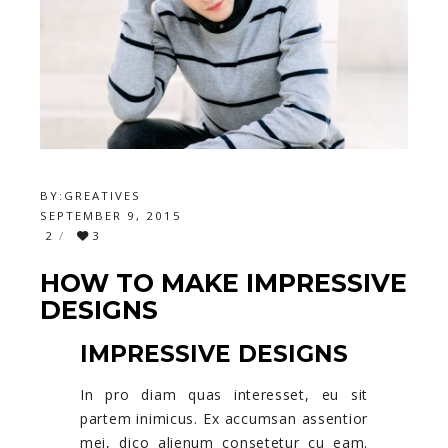
BY:
GREATIVES
SEPTEMBER 9, 2015
2
3
HOW TO MAKE IMPRESSIVE
DESIGNS
IMPRESSIVE DESIGNS
In pro diam quas interesset, eu sit
partem inimicus. Ex accumsan assentior
mei, dico alienum consetetur cu eam.