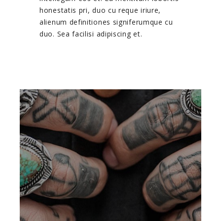
honestatis pri, duo cu reque iriure,
alienum definitiones signiferumque cu
duo. Sea facilisi adipiscing et.