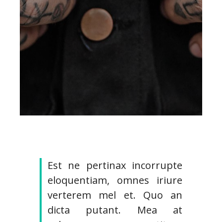
Est ne pertinax incorrupte
eloquentiam, omnes iriure
verterem mel et. Quo an
dicta putant. Mea at