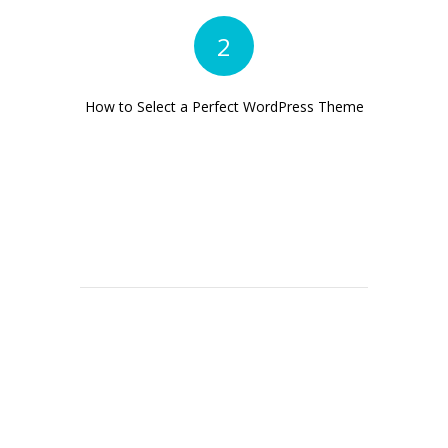
2
How to Select a Perfect WordPress Theme