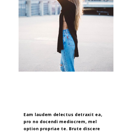
Eam laudem delectus detraxit ea,
pro no docendi mediocrem, mel
option propriae te. Brute discere